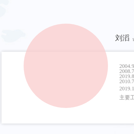
刘滔
200
200
201
201
201
主要