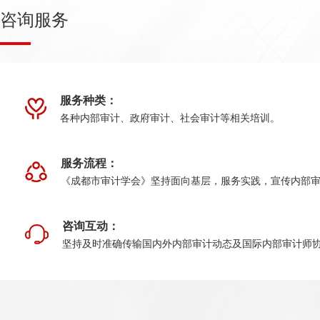
咨询服务
服务种类：
各种内部审计、政府审计、社会审计等相关培训。
服务流程：
《成都市审计学会》坚持面向基层，服务实践，宣传内部
咨询互动：
坚持及时准确传输国内外内部审计动态及国际内部审计师协