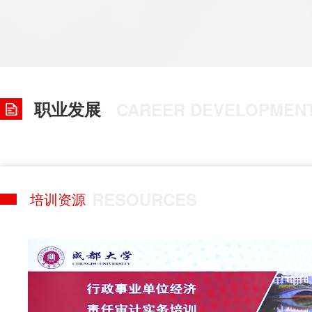
职业发展
CAREER DEVELOPMEN
RESOURCES
培训资源