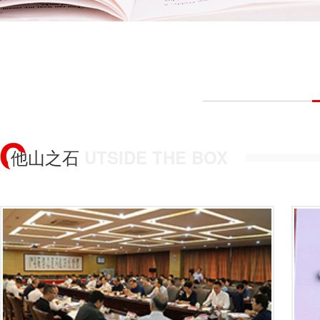
他山之石
UTSIDE THE BOX