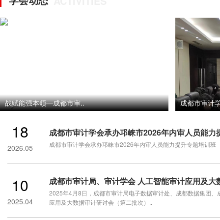
ACTIVITIES
战赋能强本领—成都市审..
成都市审计学
">
18
成都市审计学会承办邛崃市2026年内审人员能力
成都市审计学会承办邛崃市2026年内审人员能力提升专题培训班
2026.05
10
成都市审计局、审计学会 人工智能审计应用及大
2025年4月8日，成都市审计局电子数据审计处、成都数据集团
2025.04
应用及大数据审计研讨会（第二批次）..