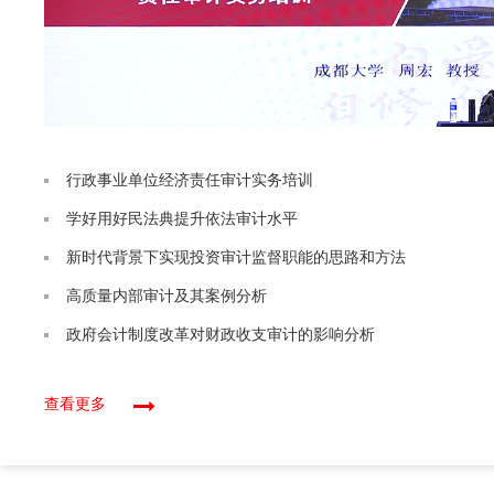
行政事业单位经济责任审计实务培训
学好用好民法典提升依法审计水平
新时代背景下实现投资审计监督职能的思路和方法
高质量内部审计及其案例分析
政府会计制度改革对财政收支审计的影响分析
查看更多