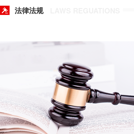
法律法规
LAWS REGUATIONS