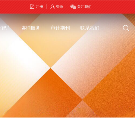
注册
登录
关注我们
计智库
咨询服务
审计期刊
联系我们