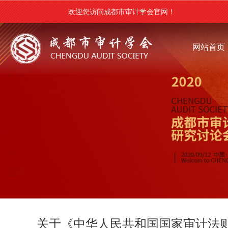
欢迎您访问成都市审计学会官网！
网站首页
关于《中华人民共和国国家审计法