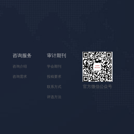
咨询服务
审计期刊
咨询介绍
学会期刊
咨询需求
投稿要求
官方微信公众号
联系方式
评选方法