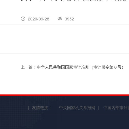
2020-09-28
3952
上一篇：中华人民共和国国家审计准则（审计署令第８号）
|
友情链接：
中央国家机关举报网
|
中国内部审计