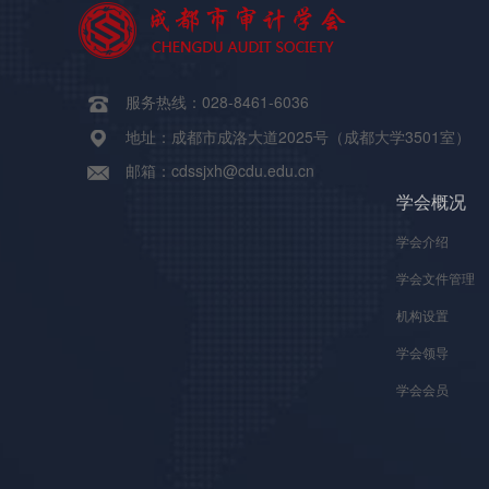
服务热线：028-8461-6036
地址：成都市成洛大道2025号（成都大学3501室）
邮箱：cdssjxh@cdu.edu.cn
学会概况
学会介绍
学会文件管理
机构设置
学会领导
学会会员