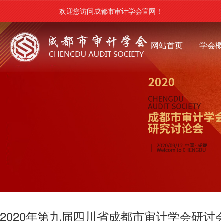
欢迎您访问成都市审计学会官网！
网站首页
学会
2020年第九届四川省成都市审计学会研讨