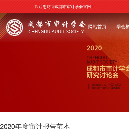
欢迎您访问成都市审计学会官网！
网站首页
学会
2020年度审计报告范本