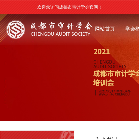
欢迎您访问成都市审计学会官网！
网站首页
学会