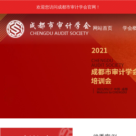
欢迎您访问成都市审计学会官网！
网站首页
学会