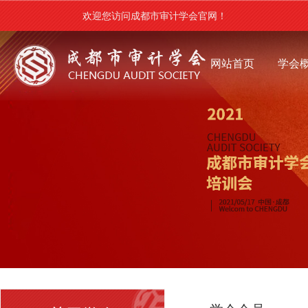
欢迎您访问成都市审计学会官网！
网站首页
学会