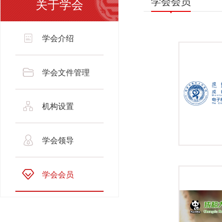
学会会员
关于学会
学会介绍
学会文件管理
机构设置
学会领导
学会会员