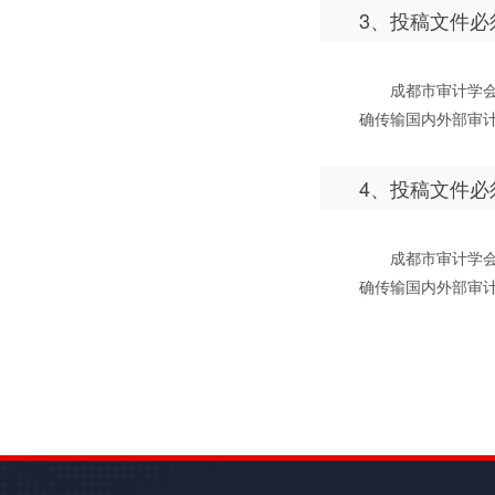
3、投稿文件
成都市审计学
确传输国内外部审计
4、投稿文件
成都市审计学
确传输国内外部审计