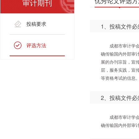
优秀论文评选方
审计期刊
投稿要求
1、投稿文件
评选方法
成都市审计学
确传输国内外部审
展的办刊宗旨，宣
层，服务实践，宣
等资格考试的信息
2、投稿文件
成都市审计学
确传输国内外部审计