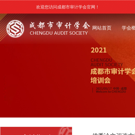
欢迎您访问成都市审计学会官网！
网站首页
学会