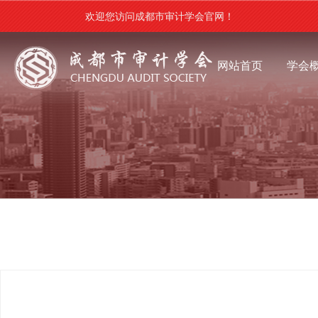
欢迎您访问成都市审计学会官网！
网站首页
学会