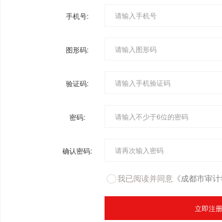
手机号:
图形码:
验证码:
密码:
确认密码:
我已阅读并同意
《成都市审计
立即注