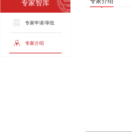
专家介绍
专家智库
专家申请/审批
专家介绍