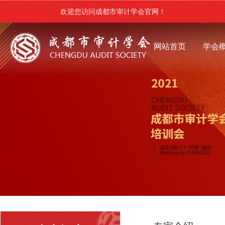
欢迎您访问成都市审计学会官网！
网站首页
学会