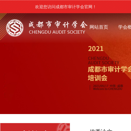
欢迎您访问成都市审计学会官网！
网站首页
学会