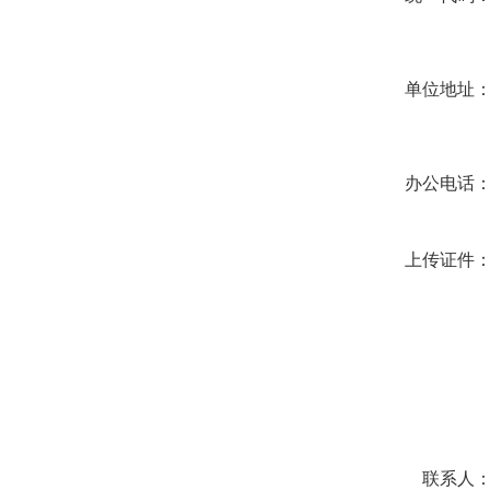
单位地址
办公电话
上传证件
联系人