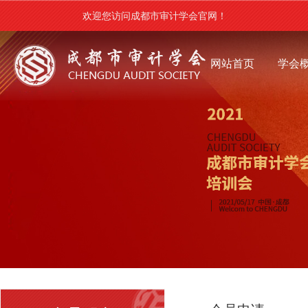
欢迎您访问成都市审计学会官网！
网站首页
学会