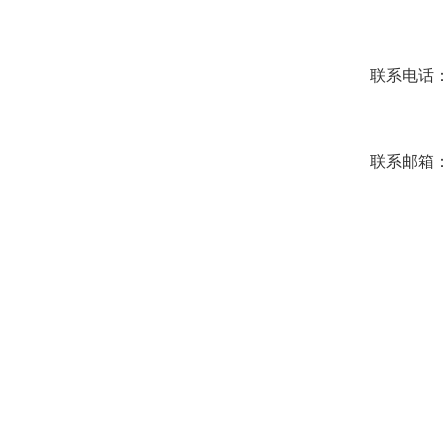
联系电话
联系邮箱