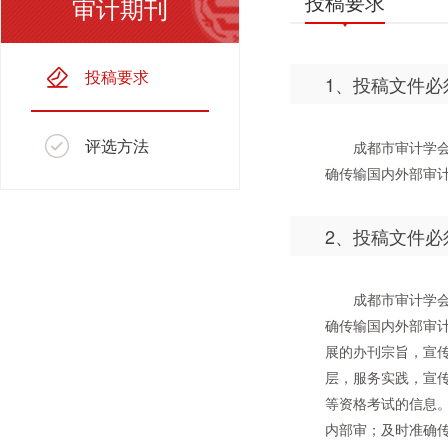
投稿要求
审计期刊
投稿要求
1、投稿文件
评选方法
成都市审计学
确传输国内外部审计
2、投稿文件
成都市审计学
确传输国内外部审
展的办刊宗旨，宣
层，服务实践，宣
等资格考试的信息
内部审；及时准确传