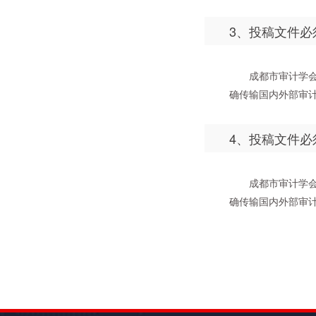
3、投稿文件
成都市审计学
确传输国内外部审计
4、投稿文件
成都市审计学
确传输国内外部审计