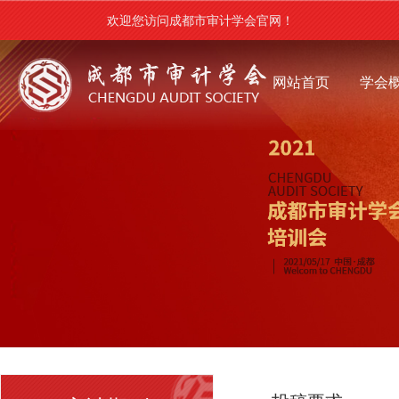
欢迎您访问成都市审计学会官网！
网站首页
学会