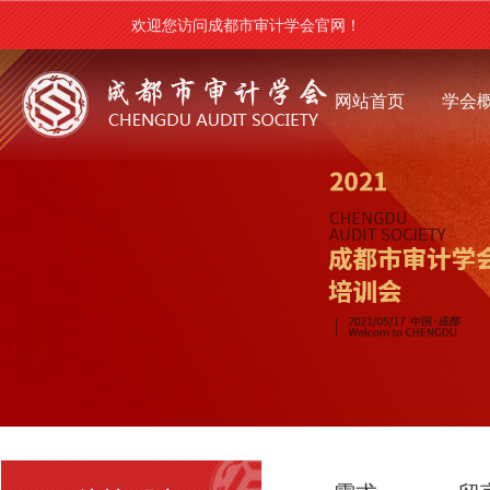
欢迎您访问成都市审计学会官网！
网站首页
学会