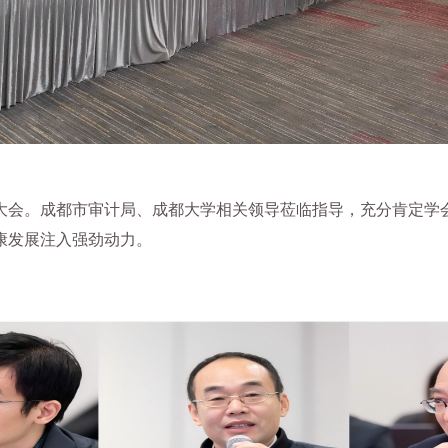
会。成都市审计局、成都大学相关领导莅临指导，充分肯定学会
康发展注入强劲动力。