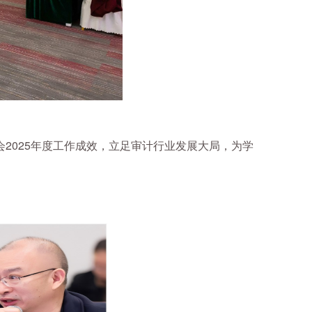
2025年度工作成效，立足审计行业发展大局，为学