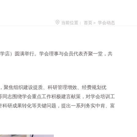
当前位置：
首页
＞
学会动态
都大学店）圆满举行。学会理事与会员代表齐聚一堂，共
线，聚焦组织建设提质、科研管理增效、经费规划优
等同志围绕学会重点工作积极建言献策，对学会培训工
计科研成果转化等关键问题，提出一系列务实中肯、富