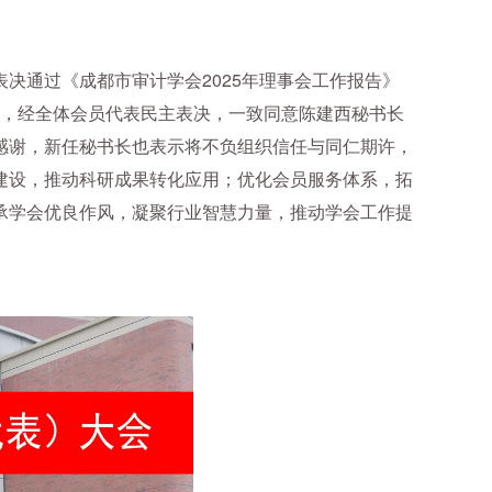
决通过《成都市审计学会2025年理事会工作报告》
同时，经全体会员代表民主表决，一致同意陈建西秘书长
感谢，新任秘书长也表示将不负组织信任与同仁期许，
建设，推动科研成果转化应用；优化会员服务体系，拓
承学会优良作风，凝聚行业智慧力量，推动学会工作提