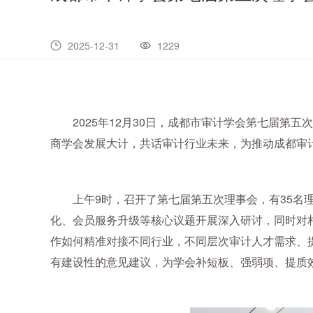
2025-12-31
1229
2025年12月30日，成都市审计学会第七届
商学会发展大计，共话审计行业未来，为推动成都审
上午9时，召开了第七届第五次理事会，有35名
化、会员服务升级等核心议题开展深入研讨，同时对
作如何精准对接不同行业，不同层次审计人才需求、
有建设性的意见建议，为学会补短板、强弱项、提质