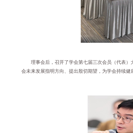
理事会后，召开了学会第七届三次会员（代表）大
会未来发展指明方向、提出殷切期望，为学会持续健