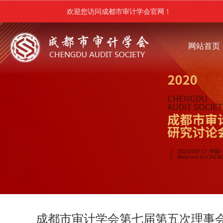
欢迎您访问成都市审计学会官网！
网站首页
成都市审计学会第七届第五次理事