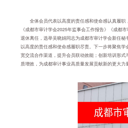
全体会员代表以高度的责任感和使命感认真履职，
《成都市审计学会2025年监事会工作报告》《成都
退休离任，选举吴晓娟同志为成都市审计学会新任秘
以高度的责任感和使命感履职尽责。下一步将聚焦学
宽交流合作渠道，提升会员联动效能；创新培训形式
质增效，为成都审计事业高质量发展贡献新的更大力