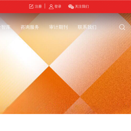
注册
登录
关注我们
计智库
咨询服务
审计期刊
联系我们