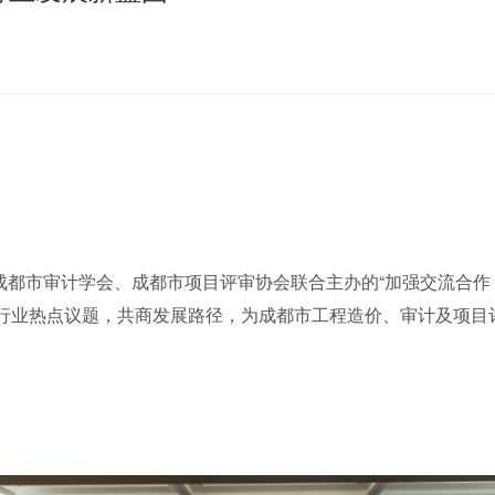
会、成都市审计学会、成都市项目评审协会联合主办的“加强交流合
焦行业热点议题，共商发展路径，为成都市工程造价、审计及项目