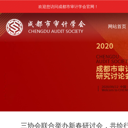
欢迎您访问成都市审计学会官网！
网站首页
三协会联合举办新春研讨会，共绘