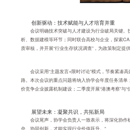
创新驱动：技术赋能与人才培育并重
会议明确技术突破与人才建设为行业破局关键。技术
析、数据建模等环节；同时联合高校与企业，探索CA
质审核，并开展“行业生存状况调查”，为政策制定
会议采用“主题发言+限时讨论”模式，节奏紧凑高
路。本次会议的
重点问题将纳入协学会年度任务清单
价竞争企业披露机制建设；二季度开展“港澳考察”与“
展望未来：凝聚共识，共拓新局
会议尾声，协学会负责人一致表示，将深化协作机
垒、协同创新，才能实现行业价值跃升。”