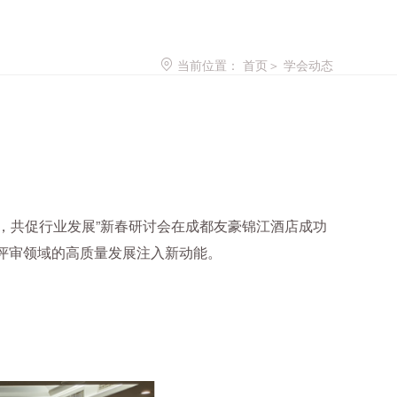
当前位置：
首页
＞
学会动态
作，共促行业发展”新春研讨会在成都友豪锦江酒店成功
评审领域的高质量发展注入新动能。