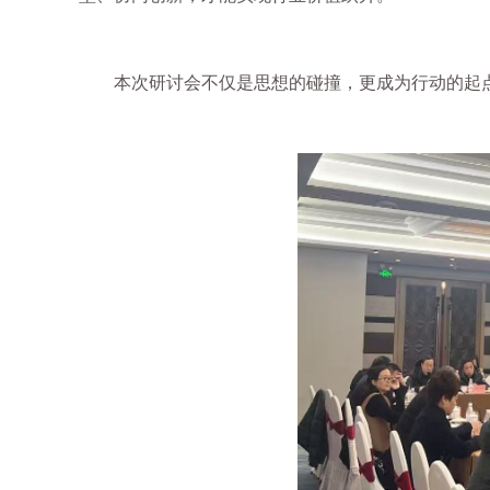
本次研讨会不仅是思想的碰撞，更成为行动的起