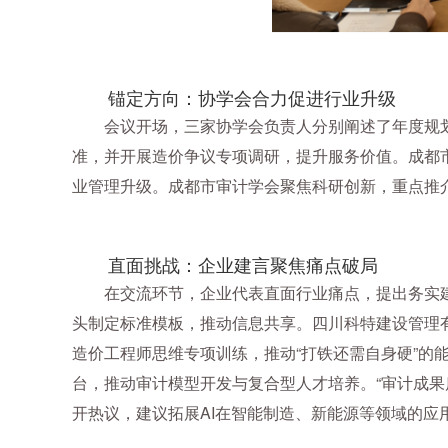
锚定方向：协学会合力促进行业升级
会议开场，三家协学会负责人分别阐述了年度规
准，并开展造价争议专项调研，提升服务价值。
成都
业管理升级。
成都市审计学会聚焦科研创新，重点推
直面挑战：企业建言聚焦痛点破局
在交流环节，企业代表直面行业痛点，提出务实
头制定标准模板，推动信息共享。四川科特建设管理
造价工程师思维专项训练，推动“打铁还需自身硬”的
台，推动审计模型开发与复合型人才培养。“审计成果
开热议，建议拓展AI在智能制造、新能源等领域的