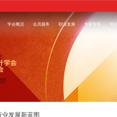
学会概况
会员服务
职业发展
专家智库
审
行业发展新蓝图