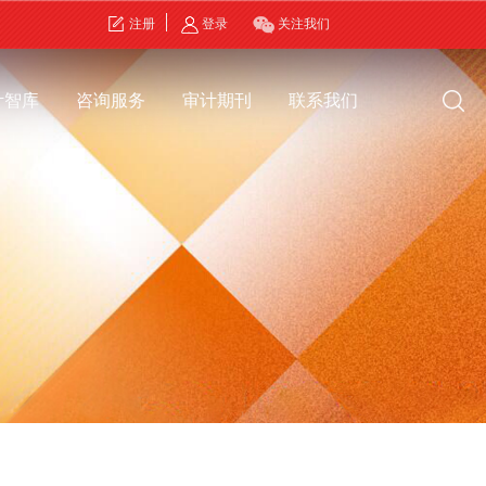
注册
登录
关注我们
计智库
咨询服务
审计期刊
联系我们