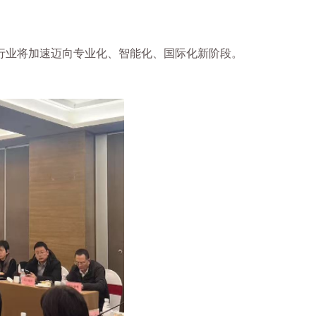
行业将加速迈向专业化、智能化、国际化新阶段。