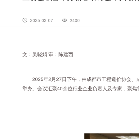
2025-03-07
2400
文：吴晓娟 审：陈建西
2025年2月27日下午，由成都市工程造价协
举办。会议汇聚40余位行业企业负责人及专家，聚