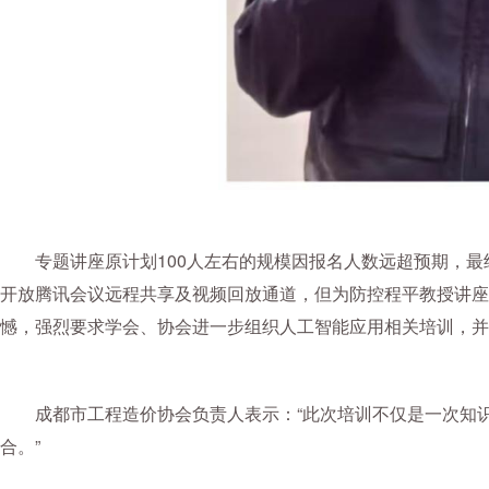
专题讲座原计划100人左右的规模因报名人数远超预期，
开放腾讯会议远程共享及视频回放通道，但为防控程平教授讲座
憾，强烈要求学会、协会进一步组织人工智能应用相关培训，并
成都市工程造价协会负责人表示：“此次培训不仅是一次知
合。”