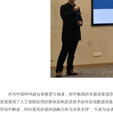
作为中国RPA财会审教育引领者，程平教授的专题讲座倡导人工
直观展现了人工智能应用的整体架构及其技术如何实现数据采集、
劳动中解放，转向更高价值的战略分析与决策支持”，引发与会