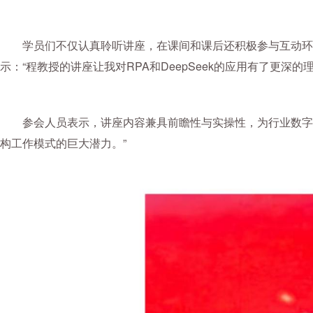
学员们不仅认真聆听讲座，在课间和课后还积极参与互动环
示：“程教授的讲座让我对RPA和DeepSeek的应用有了更
参会人员表示，讲座内容兼具前瞻性与实操性，为行业数字
构工作模式的巨大潜力。”