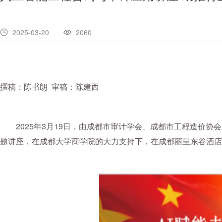
2025-03-20
2060
撰稿：陈书朗 审稿：陈建西
2025年3月19日，由成都市审计学会、成都市工程造价协
题讲座，在成都大学商学院的大力支持下，在成都丽呈东谷酒店