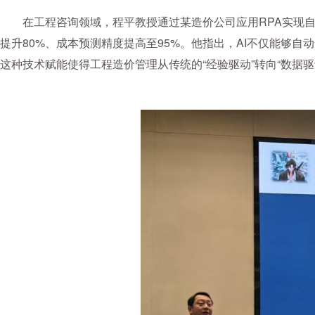
在工程咨询领域，程平教授通过某造价公司应用RPA实现自
提升80%、成本预测精度提高至95%。他指出，AI不仅能够
这种技术赋能使得工程造价管理从传统的“经验驱动”转向“数据