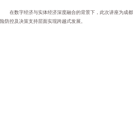
在数字经济与实体经济深度融合的背景下，此次讲座为成都
险防控及决策支持层面实现跨越式发展。