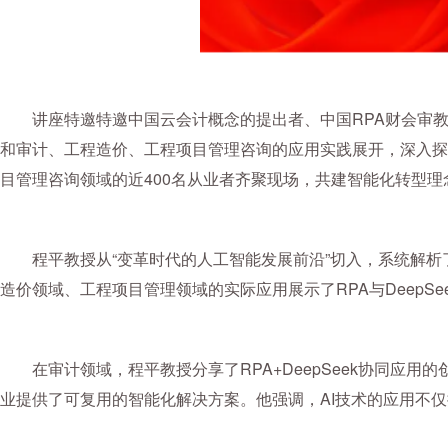
讲座特邀特邀中国云会计概念的提出者、中国RPA财会审
和审计、工程造价、工程项目管理咨询的应用实践展开，深入探
目管理咨询领域的近400名从业者齐聚现场，共建智能化转型
程平教授从“变革时代的人工智能发展前沿”切入，系统解析
造价领域、工程项目管理领域的实际应用展示了RPA与DeepS
在审计领域，程平教授分享了RPA+DeepSeek协同应
业提供了可复用的智能化解决方案。他强调，AI技术的应用不