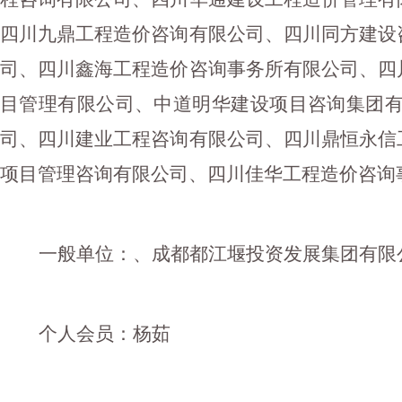
四川九鼎工程造价咨询有限公司、四川同方建设
司、四川鑫海工程造价咨询事务所有限公司、四
目管理有限公司、中道明华建设项目咨询集团
司、四川建业工程咨询有限公司、四川鼎恒永信
项目管理咨询有限公司、四川佳华工程造价咨询
一般单位：、成都都江堰投资发展集团有限
个人会员：杨茹