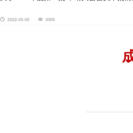
2022-05-05
3395