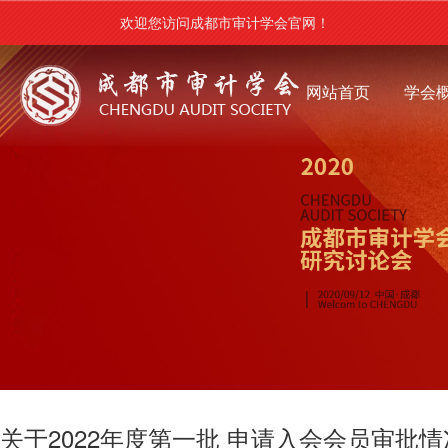
欢迎您访问成都市审计学会官网！
网站首页
学会
关于2022年度第一批 申请入会会员审批