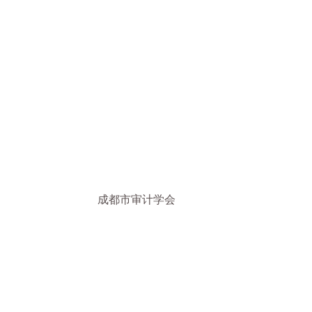
成都市审计学会