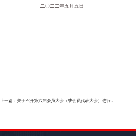
二〇二二年五月五日
上一篇：关于召开第六届会员大会（或会员代表大会）进行..