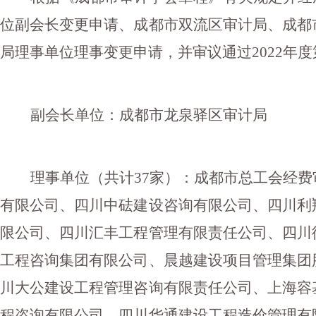
位副会长变更申请、成都市双流区审计局、成都
局理事单位理事变更申请，并审议通过2022年
副会长单位：成都市龙泉驿区审计局
理事单位（共计37家）：成都市总工会经
有限公司、四川中砝建设咨询有限公司、四川利
限公司、四川汇丰工程管理有限责任公司、四川
工程咨询集团有限公司、晨越建设项目管理集团
川大公建设工程管理咨询有限责任公司、上海容
程咨询有限公司、四川华通建设工程造价管理有