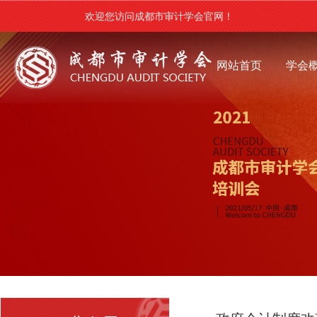
欢迎您访问成都市审计学会官网！
网站首页
学会