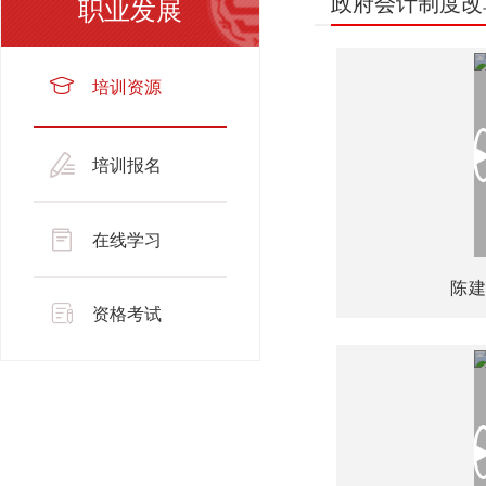
政府会计制度改
职业发展
培训资源
培训报名
在线学习
陈建
资格考试