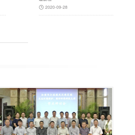
2020-09-28