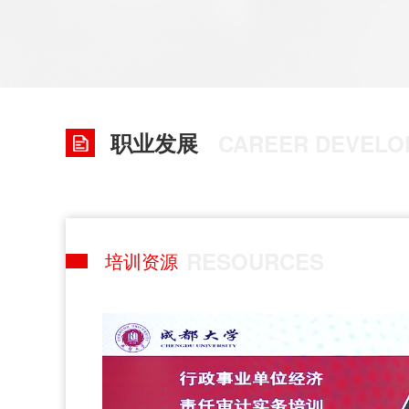
职业发展
CAREER DEVELO
RESOURCES
培训资源