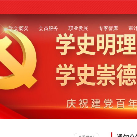
学会概况
会员服务
职业发展
专家智库
审
通知公
查看更多>