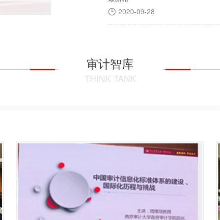
2020-09-28
审计智库
THINK TANK