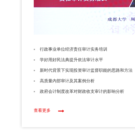
行政事业单位经济责任审计实务培训
学好用好民法典提升依法审计水平
新时代背景下实现投资审计监督职能的思路和方法
高质量内部审计及其案例分析
政府会计制度改革对财政收支审计的影响分析
查看更多