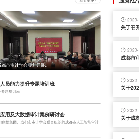
2023-
关于召
2023-
成都市
成都市审计学会顺利开展..
2022-
审人员能力提升专题培训班
关于20
升专题培训班
2022-
计应用及大数据审计案例研讨会
关于成都
成都数据集团、成都市审计学会联合组织的成都市人工智能审计