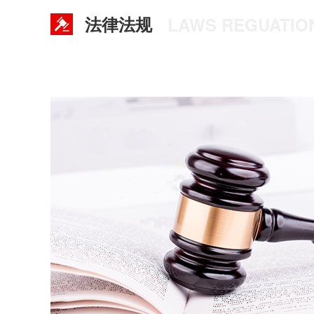
法律法规
LAWS REGUATIO