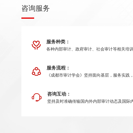
咨询服务
服务种类：
各种内部审计、政府审计、社会审计等相关培
服务流程：
《成都市审计学会》坚持面向基层，服务实践
咨询互动：
坚持及时准确传输国内外内部审计动态及国际内