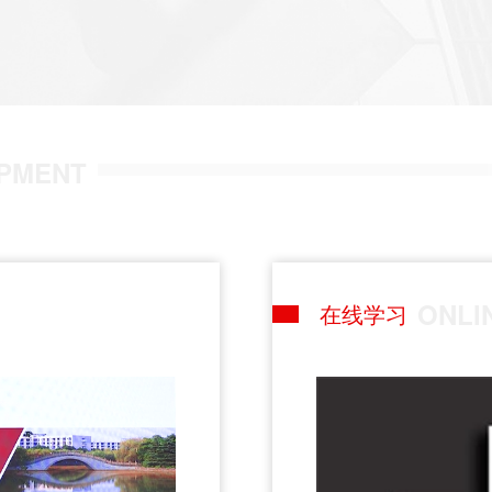
PMENT
ONLI
在线学习