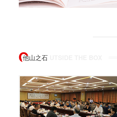
他山之石
UTSIDE THE BOX