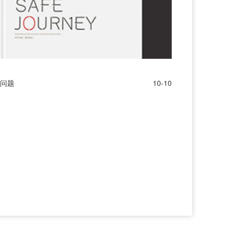
问题
10-10