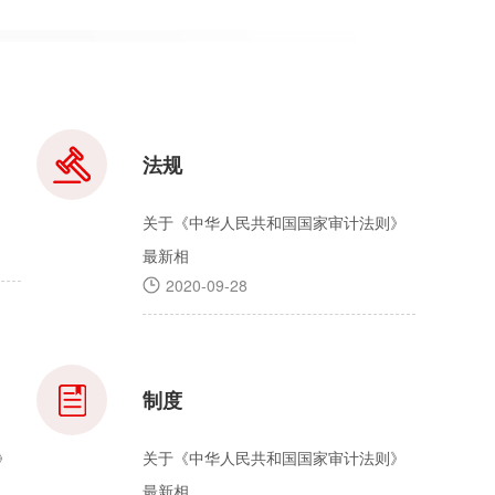
法规
关于《中华人民共和国国家审计法则》
最新相
2020-09-28
制度
》
关于《中华人民共和国国家审计法则》
最新相