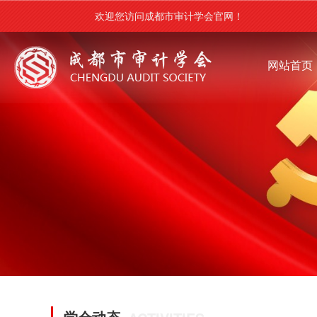
欢迎您访问成都市审计学会官网！
网站首页
学会动态