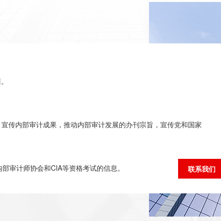
训。
，宣传内部审计成果，推动内部审计发展的办刊宗旨，宣传党和国家
部审计师协会和CIA等资格考试的信息。
联系我们