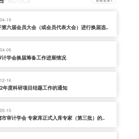
NOTICE
04-19
开第六届会员大会（或会员代表大会）进行换届选..
04-09
审计学会换届筹备工作进展情况
12-16
22年度科研项目结题工作的通知
05-10
市审计学会 专家库正式入库专家（第三批）的..