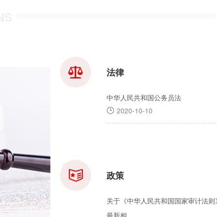
NS
法律
中华人民共和国公务员法
2020-10-10
政策
关于《中华人民共和国国家审计法则
最新相