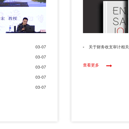
03-07
关于财务收支审计相关
03-07
查看更多
03-07
03-07
03-07